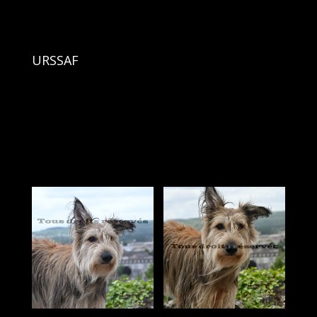
URSSAF