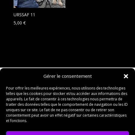
URSSAF 11
5,00
€
Gérer le consentement
Pour offrir les meilleures expériences, nous utilisons des technologies
telles que les cookies pour stocker et/ou accéder aux informations des
appareils. Le fait de consentir à ces technologies nous permettra de
traiter des données telles que le comportement de navigation ou les ID
uniques sur ce site. Le fait de ne pas consentir ou de retirer son
consentement peut avoir un effet négatif sur certaines caractéristiques
et fonctions.