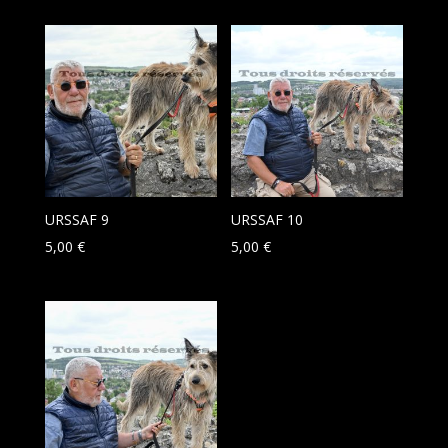
URSSAF 9
URSSAF 10
5,00
€
5,00
€