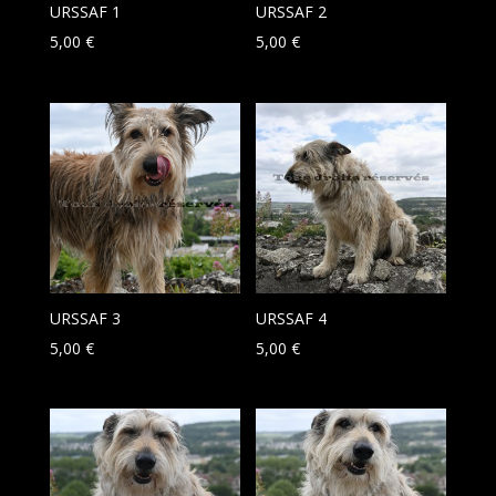
URSSAF 1
URSSAF 2
5,00
€
5,00
€
URSSAF 3
URSSAF 4
5,00
€
5,00
€