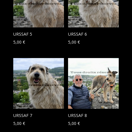
URSSAF 5
URSSAF 6
5,00
€
5,00
€
URSSAF 7
URSSAF 8
5,00
€
5,00
€