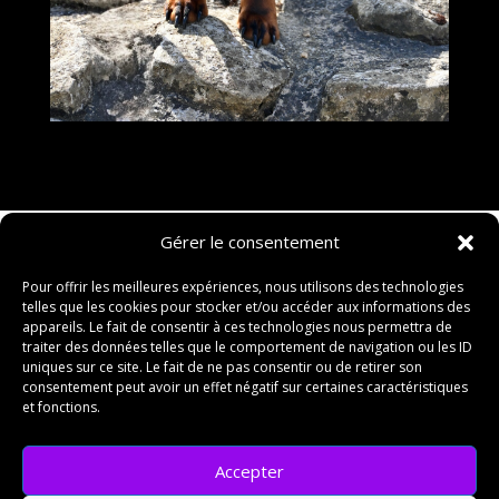
Gérer le consentement
Pour offrir les meilleures expériences, nous utilisons des technologies
telles que les cookies pour stocker et/ou accéder aux informations des
appareils. Le fait de consentir à ces technologies nous permettra de
traiter des données telles que le comportement de navigation ou les ID
uniques sur ce site. Le fait de ne pas consentir ou de retirer son
consentement peut avoir un effet négatif sur certaines caractéristiques
et fonctions.
Accepter