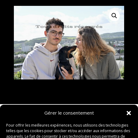
6
Gérer le consentement
Pour offrir les meilleures expériences, nous utilisons des technologies
telles que les cookies pour stocker et/ou accéder aux informations des
appareils. Le fait de consentir à ces technologies nous permettra de