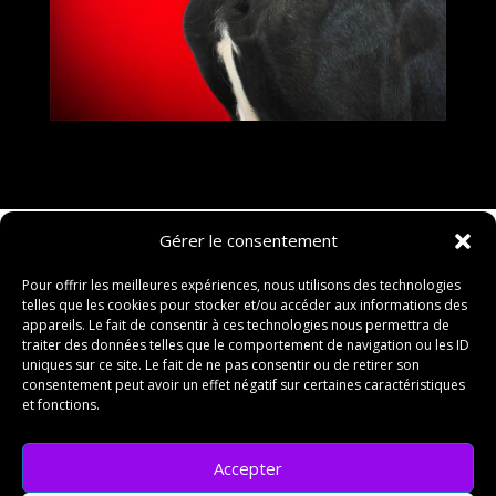
Gérer le consentement
Pour offrir les meilleures expériences, nous utilisons des technologies
telles que les cookies pour stocker et/ou accéder aux informations des
appareils. Le fait de consentir à ces technologies nous permettra de
traiter des données telles que le comportement de navigation ou les ID
uniques sur ce site. Le fait de ne pas consentir ou de retirer son
consentement peut avoir un effet négatif sur certaines caractéristiques
et fonctions.
Accepter